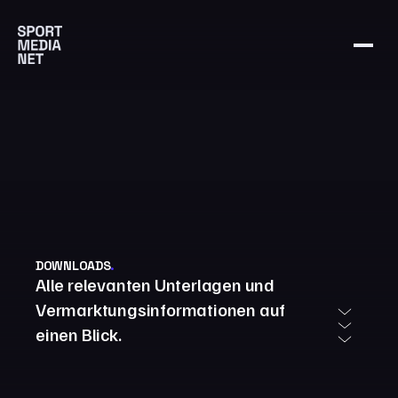
DOWNLOADS
.
Alle relevanten Unterlagen und
Vermarktungsinformationen auf
einen Blick.