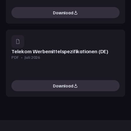
Download
Telekom Werbemittelspezifikationen (DE)
PDF
•
Juli 2026
Download